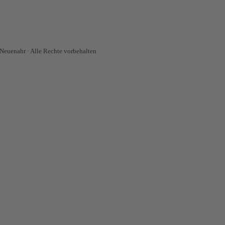
euenahr · Alle Rechte vorbehalten