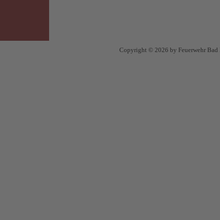
Copyright © 2026 by Feuerwehr Bad N